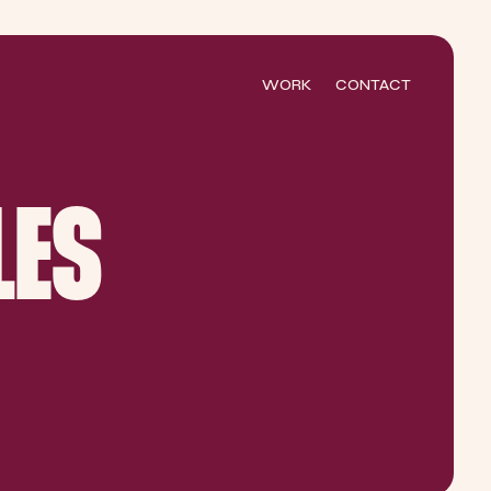
WORK
CONTACT
LES