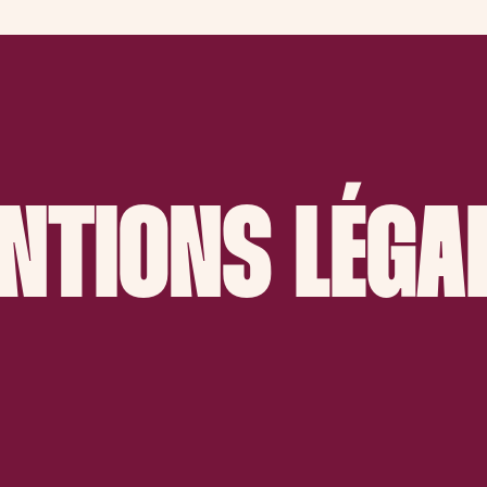
NTIONS LÉGA